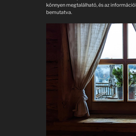
könnyen megtalálható, és az információ
bemutatva.